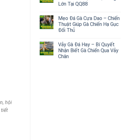
Lớn Tại QQ88
Mẹo Đá Gà Cựa Dao – Chiến
Thuật Giúp Gà Chiến Hạ Gục
Đối Thủ
Vảy Gà Đá Hay – Bí Quyết
Nhận Biết Gà Chiến Qua Vảy
Chân
n, hội
tiết