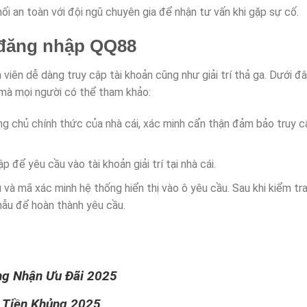
nối an toàn với đội ngũ chuyên gia để nhận tư vấn khi gặp sự cố.
 đăng nhập QQ88
viên dễ dàng truy cập tài khoản cũng như giải trí thả ga. Dưới đâ
 mà mọi người có thể tham khảo:
ng chủ chính thức của nhà cái, xác minh cẩn thận đảm bảo truy c
 để yêu cầu vào tài khoản giải trí tại nhà cái.
và mã xác minh hệ thống hiển thị vào ô yêu cầu. Sau khi kiểm tra 
mẫu để hoàn thành yêu cầu.
g Nhận Ưu Đãi 2025
 Tiền Khủng 2025