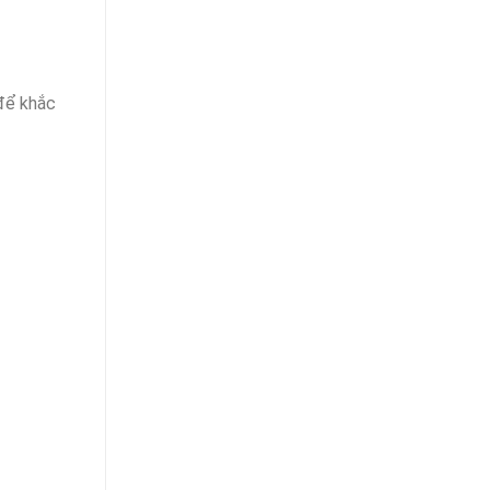
 để khắc