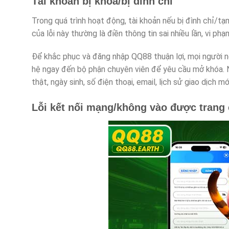
Tài khoản bị khóa/bị đình chỉ
Trong quá trình hoạt động, tài khoản nếu bị đình chỉ/tạm
của lỗi này thường là điền thông tin sai nhiều lần, vi ph
Để khắc phục và đăng nhập QQ88 thuận lợi, mọi người nên
hệ ngay đến bộ phận chuyên viên để yêu cầu mở khóa. N
thật, ngày sinh, số điện thoại, email, lịch sử giao dịch mớ
Lỗi kết nối mạng/không vào được trang