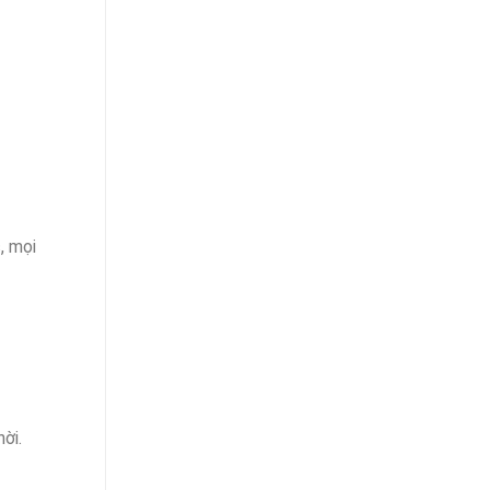
, mọi
ời.