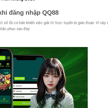
 khi đăng nhập QQ88
 số lỗi cơ bản khiến việc giải trí trực tuyến bị gián đoạn. Vì vậy
khắc phục sau đây: