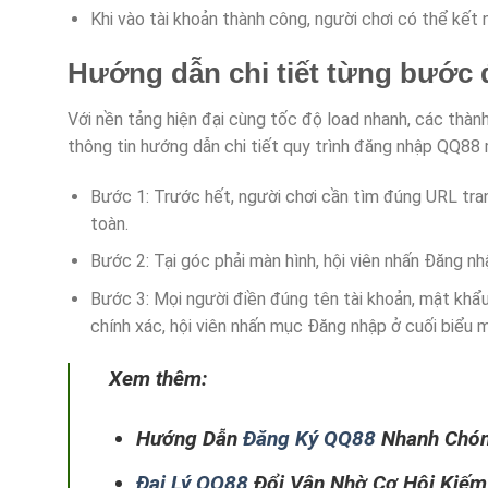
Khi vào tài khoản thành công, người chơi có thể kết 
Hướng dẫn chi tiết từng bước
Với nền tảng hiện đại cùng tốc độ load nhanh, các thành 
thông tin hướng dẫn chi tiết quy trình đăng nhập QQ88
Bước 1: Trước hết, người chơi cần tìm đúng URL tra
toàn.
Bước 2: Tại góc phải màn hình, hội viên nhấn Đăng nhập
Bước 3: Mọi người điền đúng tên tài khoản, mật khẩu 
chính xác, hội viên nhấn mục Đăng nhập ở cuối biểu 
Xem thêm:
Hướng Dẫn
Đăng Ký QQ88
Nhanh Chón
Đại Lý QQ88
Đổi Vận Nhờ Cơ Hội Kiếm