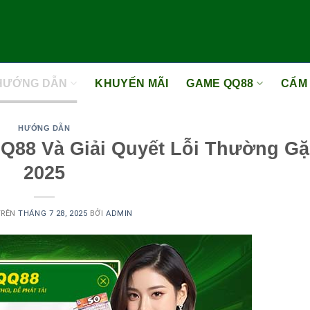
HƯỚNG DẪN
KHUYẾN MÃI
GAME QQ88
CẨM
HƯỚNG DẪN
88 Và Giải Quyết Lỗi Thường G
2025
TRÊN
THÁNG 7 28, 2025
BỞI
ADMIN