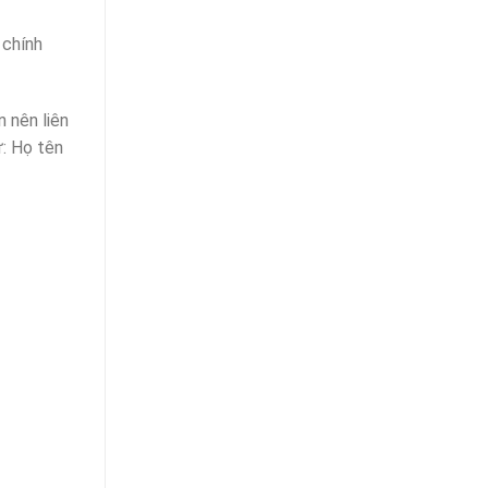
 chính
 nên liên
: Họ tên