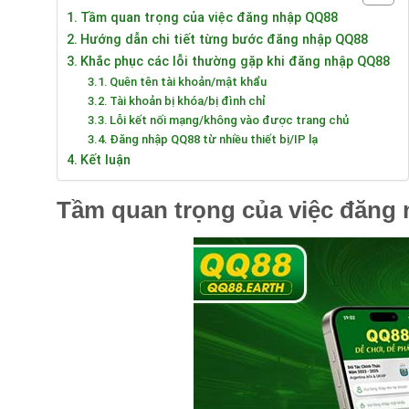
Tầm quan trọng của việc đăng nhập QQ88
Hướng dẫn chi tiết từng bước đăng nhập QQ88
Khắc phục các lỗi thường gặp khi đăng nhập QQ88
Quên tên tài khoản/mật khẩu
Tài khoản bị khóa/bị đình chỉ
Lỗi kết nối mạng/không vào được trang chủ
Đăng nhập QQ88 từ nhiều thiết bị/IP lạ
Kết luận
Tầm quan trọng của việc đăng