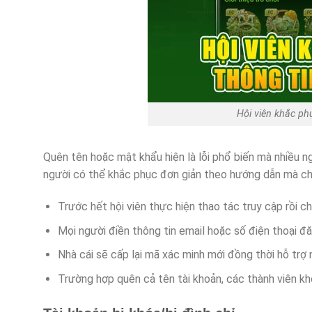
Hội viên khắc ph
Quên tên hoặc mật khẩu hiện là lỗi phổ biến mà nhiều n
người có thể khắc phục đơn giản theo hướng dẫn mà ch
Trước hết hội viên thực hiện thao tác truy cập rồi 
Mọi người điền thông tin email hoặc số điện thoại đ
Nhà cái sẽ cấp lại mã xác minh mới đồng thời hỗ trợ 
Trường hợp quên cả tên tài khoản, các thành viên khôn