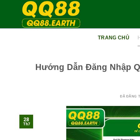
Chuyển
đến
nội
dung
TRANG CHỦ
Hướng Dẫn Đăng Nhập QQ
ĐÃ ĐĂNG 
28
Th7