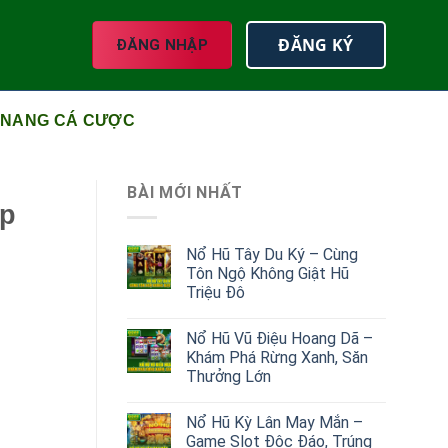
ĐĂNG KÝ
ĐĂNG NHẬP
 NANG CÁ CƯỢC
BÀI MỚI NHẤT
ặp
Nổ Hũ Tây Du Ký – Cùng
Tôn Ngộ Không Giật Hũ
Triệu Đô
Nổ Hũ Vũ Điệu Hoang Dã –
Khám Phá Rừng Xanh, Săn
Thưởng Lớn
Nổ Hũ Kỳ Lân May Mắn –
Game Slot Độc Đáo, Trúng