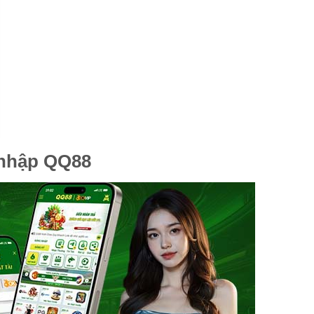
 nhập QQ88